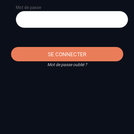
Mot de passe
SE CONNECTER
Mot de passe oublié ?