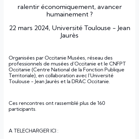
ralentir économiquement, avancer
humainement ?
22 mars 2024, Université Toulouse - Jean
Jaurès
Organisées par Occitanie Musées, réseau des
professionnels de musées d’Occitanie et le CNFPT
Occitanie (Centre National de la Fonction Publique
Territoriale), en collaboration avec l’Université
Toulouse - Jean Jaurès et la DRAC Occitanie.
Ces rencontres ont rassemblé plus de 160
participants.
A TELECHARGER ICI :