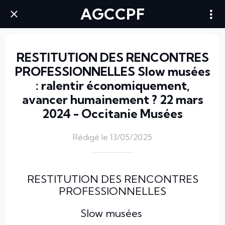
AGCCPF
RESTITUTION DES RENCONTRES
PROFESSIONNELLES Slow musées
: ralentir économiquement,
avancer humainement ? 22 mars
2024 - Occitanie Musées
Rédigé le 13/05/2025
RESTITUTION DES RENCONTRES
PROFESSIONNELLES
Slow musées