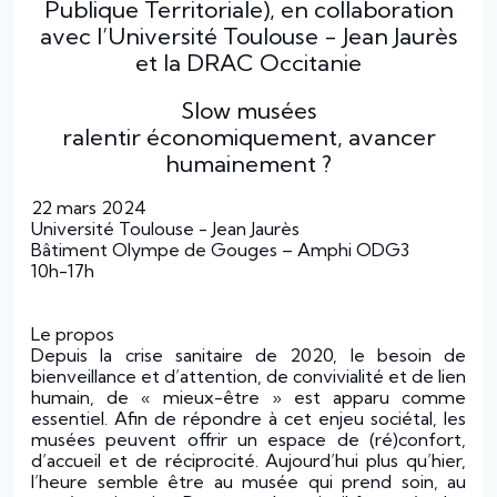
Publique Territoriale), en collaboration
avec l’Université Toulouse - Jean Jaurès
et la DRAC Occitanie
Slow musées
ralentir économiquement, avancer
humainement ?
22 mars 2024
Université Toulouse - Jean Jaurès
Bâtiment Olympe de Gouges – Amphi ODG3
10h-17h
Le propos
Depuis la crise sanitaire de 2020, le besoin de
bienveillance et d’attention, de convivialité et de lien
humain, de « mieux-être » est apparu comme
essentiel. Afin de répondre à cet enjeu sociétal, les
musées peuvent offrir un espace de (ré)confort,
d’accueil et de réciprocité. Aujourd’hui plus qu’hier,
l’heure semble être au musée qui prend soin, au