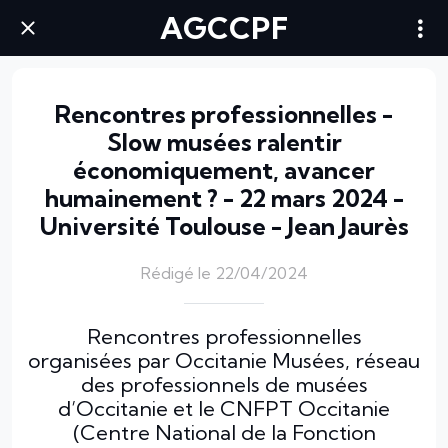
AGCCPF
Rencontres professionnelles -
Slow musées ralentir
économiquement, avancer
humainement ? - 22 mars 2024 -
Université Toulouse - Jean Jaurès
Rédigé le 22/04/2024
Rencontres professionnelles
organisées par Occitanie Musées, réseau
des professionnels de musées
d’Occitanie et le CNFPT Occitanie
(Centre National de la Fonction