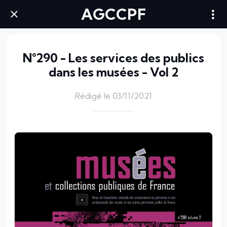
AGCCPF
N°290 - Les services des publics
dans les musées - Vol 2
Rédigé le 03/11/2021