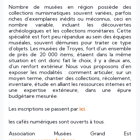
Nombre de musées en région possède des
collections numismatiques souvent variées, parfois
riches d’exemplaires inédits ou méconnus, ceci en
nombre variable, incluant les découvertes
archéologiques et les collections monétaires. Cette
spécialité est fort peu répandue au sein des équipes
muséales, souvent démunies pour traiter ce type
d’objets. Les musées de Troyes, fort d’un ensemble
de près de 20 000 items, étaient dans la même
situation et ont donc fait le choix, il y a deux ans,
d’un renfort extérieur. Nous vous proposons d’en
exposer les modalités : comment articuler, sur un
moyen terme, chantier des collections, récolement,
inventaire, étude en alliant les ressources internes et
une expertise extérieure, dans une épure
budgétaire mesurée.
Les inscriptions se passent par
ici
.
les cafés numériques sont ouverts à tous.
Association Musées Grand Est